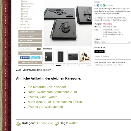
Zum Vergrößern bitte klicken
Ähnliche Artikel in der gleichen Kategorie:
Ein Metermaß als Kalender
Neue Tweets von September 2019
Tweets, viele Tweets
Auch eine Art, ein Notizbuch zu führen
Tweets vor Weihnachten
Kategorie:
Fundstücke
Tags:
Waffen