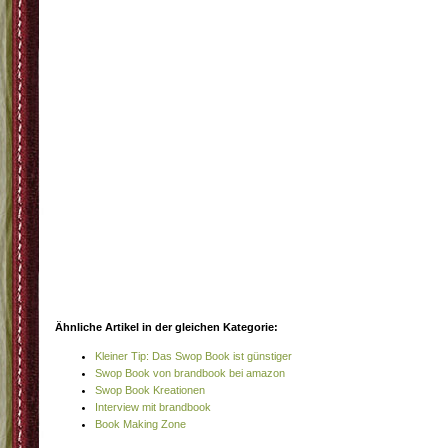
Ähnliche Artikel in der gleichen Kategorie:
Kleiner Tip: Das Swop Book ist günstiger
Swop Book von brandbook bei amazon
Swop Book Kreationen
Interview mit brandbook
Book Making Zone