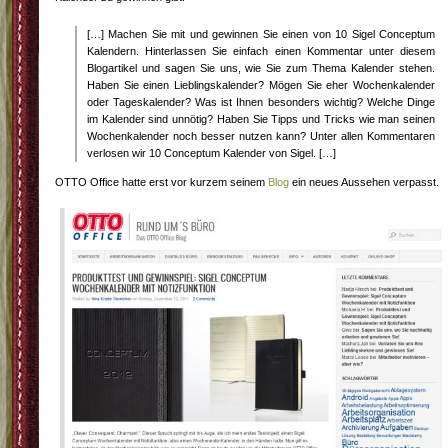
[…] Machen Sie mit und gewinnen Sie einen von 10 Sigel Conceptum
Kalendern. Hinterlassen Sie einfach einen Kommentar unter diesem
Blogartikel und sagen Sie uns, wie Sie zum Thema Kalender stehen.
Haben Sie einen Lieblingskalender? Mögen Sie eher Wochenkalender
oder Tageskalender? Was ist Ihnen besonders wichtig? Welche Dinge
im Kalender sind unnötig? Haben Sie Tipps und Tricks wie man seinen
Wochenkalender noch besser nutzen kann? Unter allen Kommentaren
verlosen wir 10 Conceptum Kalender von Sigel. […]
OTTO Office hatte erst vor kurzem seinem
Blog
ein neues Aussehen verpasst.