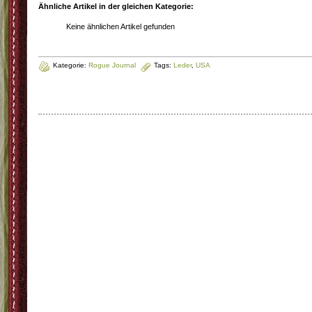
Ähnliche Artikel in der gleichen Kategorie:
Keine ähnlichen Artikel gefunden
Kategorie:
Rogue Journal
Tags:
Leder
,
USA