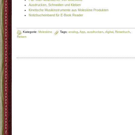
Ausdrucken, Schneiden und Kleben
Kinetische Musikinstrumente aus Moleskine Produkten
Notizbucheinband für E-Book Reader
Kategorie:
Moleskine
Tags:
analog
,
App
,
ausdrucken
,
digital
,
Reisebuch
,
Reisen