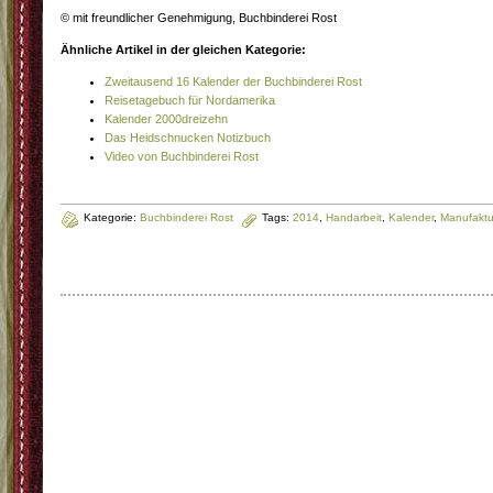
© mit freundlicher Genehmigung, Buchbinderei Rost
Ähnliche Artikel in der gleichen Kategorie:
Zweitausend 16 Kalender der Buchbinderei Rost
Reisetagebuch für Nordamerika
Kalender 2000dreizehn
Das Heidschnucken Notizbuch
Video von Buchbinderei Rost
Kategorie:
Buchbinderei Rost
Tags:
2014
,
Handarbeit
,
Kalender
,
Manufaktu