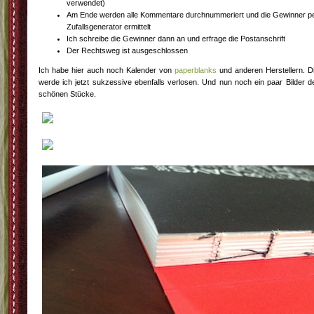
verwendet)
Am Ende werden alle Kommentare durchnummeriert und die Gewinner p
Zufallsgenerator ermittelt
Ich schreibe die Gewinner dann an und erfrage die Postanschrift
Der Rechtsweg ist ausgeschlossen
Ich habe hier auch noch Kalender von
paperblanks
und anderen Herstellern. D
werde ich jetzt sukzessive ebenfalls verlosen. Und nun noch ein paar Bilder d
schönen Stücke.