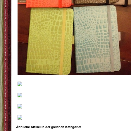
Ähnliche Artikel in der gleichen Kategorie: