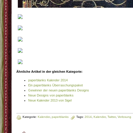
Ähnliche Artikel in der gleichen Kategorie:
paperblanks Kalender 2014
Ein paperblanks Überraschungspaket
Gewinner der neuen paperblanks Designs
Neue Designs von paperblanks
Neue Kalender 2013 von Sigel
Kategorie:
Kalender
,
paperblanks
Tags:
2014
,
Kalender
,
Twitter
,
Verlosung