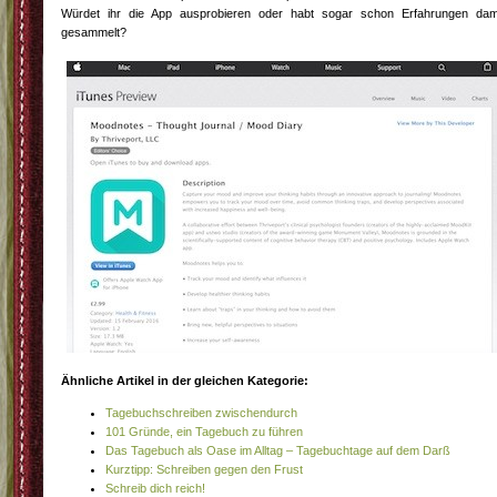
Würdet ihr die App ausprobieren oder habt sogar schon Erfahrungen dam
gesammelt?
Ähnliche Artikel in der gleichen Kategorie:
Tagebuchschreiben zwischendurch
101 Gründe, ein Tagebuch zu führen
Das Tagebuch als Oase im Alltag – Tagebuchtage auf dem Darß
Kurztipp: Schreiben gegen den Frust
Schreib dich reich!