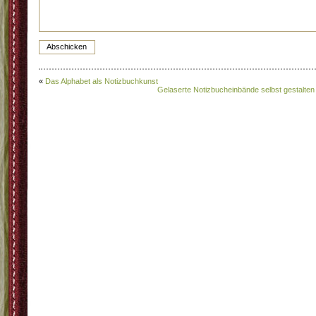
«
Das Alphabet als Notizbuchkunst
Gelaserte Notizbucheinbände selbst gestalten