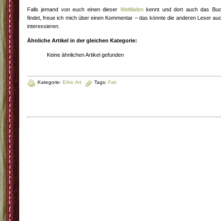
Falls jemand von euch einen dieser
Weltläden
kennt und dort auch das Bu
findet, freue ich mich über einen Kommentar – das könnte die anderen Leser au
interessieren.
Ähnliche Artikel in der gleichen Kategorie:
Keine ähnlichen Artikel gefunden
Kategorie:
Ethic Art
Tags:
Fair