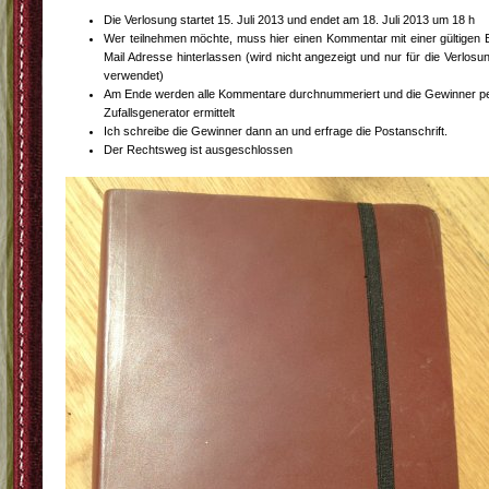
Die Verlosung startet 15. Juli 2013 und endet am 18. Juli 2013 um 18 h
Wer teilnehmen möchte, muss hier einen Kommentar mit einer gültigen 
Mail Adresse hinterlassen (wird nicht angezeigt und nur für die Verlosu
verwendet)
Am Ende werden alle Kommentare durchnummeriert und die Gewinner p
Zufallsgenerator ermittelt
Ich schreibe die Gewinner dann an und erfrage die Postanschrift.
Der Rechtsweg ist ausgeschlossen