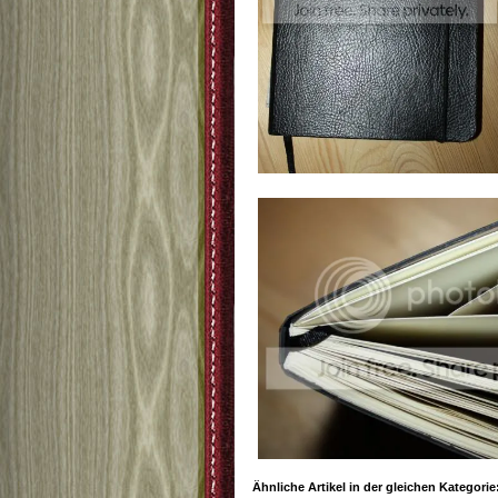
Ähnliche Artikel in der gleichen Kategorie