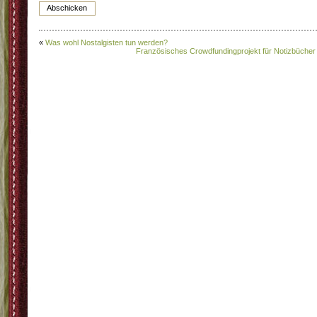
«
Was wohl Nostalgisten tun werden?
Französisches Crowdfundingprojekt für Notizbücher