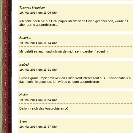
Thomas Henniger
19. Mai 2014 um 11:06 Uhr
Ich habe noch nie auf Graupapier mit weissen Linien geschrieben, würde es
aber gerne ausprobieren…
Beatrice
19. Mai 2014 um 11:14 Uhr
Mir gefällt es auch und ich würde mich sehr darüber freuen! :)
Isabell
19. Mai 2014 um 11:51 Uhr
Dieses graue Papier mit weißen Linien sieht interessant aus – bisher habe ich
das noch nie gesehen. Ich würde es gern ausprobieren.
Heike
19. Mai 2014 um 11:54 Uhr
Da lohnt sich das Ausprobieren :-)
Sven
19. Mai 2014 um 11:57 Uhr