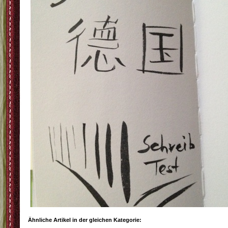
Ähnliche Artikel in der gleichen Kategorie: