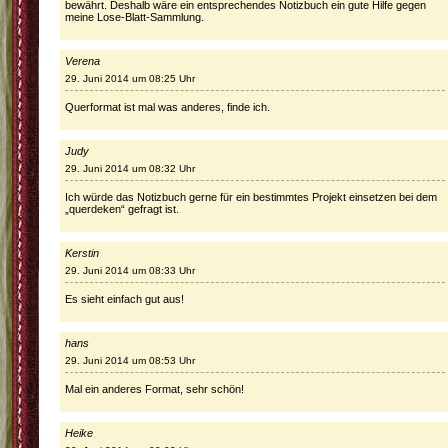
bewährt. Deshalb wäre ein entsprechendes Notizbuch ein gute Hilfe gegen
meine Lose-Blatt-Sammlung.
Verena
29. Juni 2014 um 08:25 Uhr
Querformat ist mal was anderes, finde ich.
Judy
29. Juni 2014 um 08:32 Uhr
Ich würde das Notizbuch gerne für ein bestimmtes Projekt einsetzen bei dem
„querdeken“ gefragt ist.
Kerstin
29. Juni 2014 um 08:33 Uhr
Es sieht einfach gut aus!
hans
29. Juni 2014 um 08:53 Uhr
Mal ein anderes Format, sehr schön!
Heike