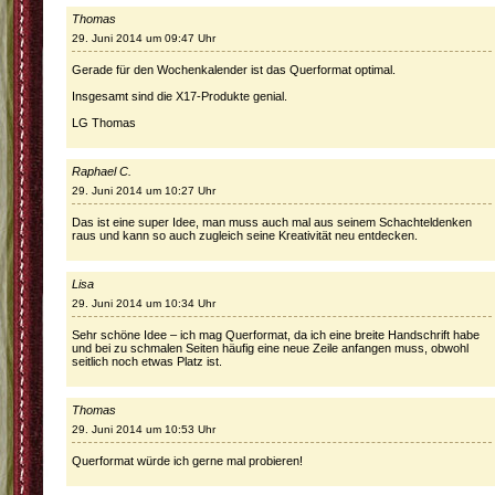
Thomas
29. Juni 2014 um 09:47 Uhr
Gerade für den Wochenkalender ist das Querformat optimal.
Insgesamt sind die X17-Produkte genial.
LG Thomas
Raphael C.
29. Juni 2014 um 10:27 Uhr
Das ist eine super Idee, man muss auch mal aus seinem Schachteldenken
raus und kann so auch zugleich seine Kreativität neu entdecken.
Lisa
29. Juni 2014 um 10:34 Uhr
Sehr schöne Idee – ich mag Querformat, da ich eine breite Handschrift habe
und bei zu schmalen Seiten häufig eine neue Zeile anfangen muss, obwohl
seitlich noch etwas Platz ist.
Thomas
29. Juni 2014 um 10:53 Uhr
Querformat würde ich gerne mal probieren!