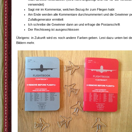
verwendet)
Sagt mir im Kommentar, welchen Bezug ihr zum Fliegen habt
Am Ende werden alle Kommentare durchnummeriert und die Gewinner p
Zufallsgenerator ermittelt
Ich schreibe die Gewinner dann an und erfrage die Postanschrift
Der Rechtsweg ist ausgeschlossen
Übrigens: in Zukunft wird es noch andere Farben geben. Lest dazu unten bei d
Bildern mehr.