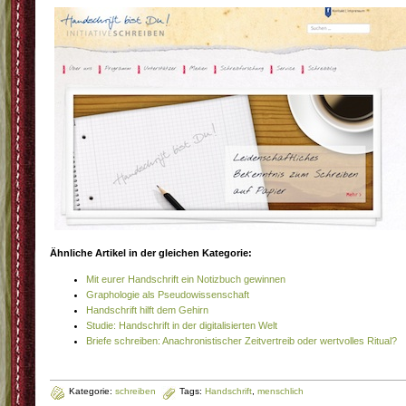
Ähnliche Artikel in der gleichen Kategorie:
Mit eurer Handschrift ein Notizbuch gewinnen
Graphologie als Pseudowissenschaft
Handschrift hilft dem Gehirn
Studie: Handschrift in der digitalisierten Welt
Briefe schreiben: Anachronistischer Zeitvertreib oder wertvolles Ritual?
Kategorie:
schreiben
Tags:
Handschrift
,
menschlich