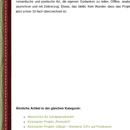
romantische und poetische Art, die eigenen Gedanken zu teilen. Offline, analo
asynchron und mit Zeitverzug. Etwas, das bleibt. Kein Wunder, dass das Proje
jetzt schon 10-fach überzeichnet ist.
Ähnliche Artikel in der gleichen Kategorie:
Aboservice für Designpostkarten
Kickstarter Projekt „Resketch“
Kickstarter-Projekt: Gifpop! – Animierte GIFs auf Postkarten