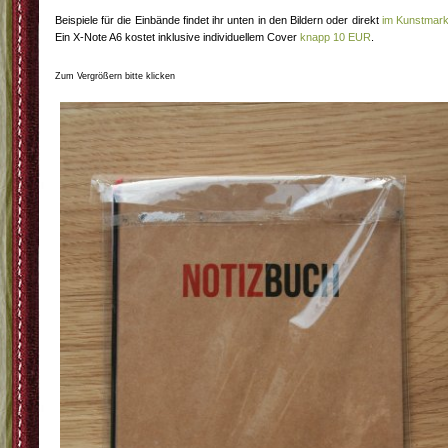
Beispiele für die Einbände findet ihr unten in den Bildern oder direkt
im Kunstmark
Ein X-Note A6 kostet inklusive individuellem Cover
knapp 10 EUR
.
Zum Vergrößern bitte klicken