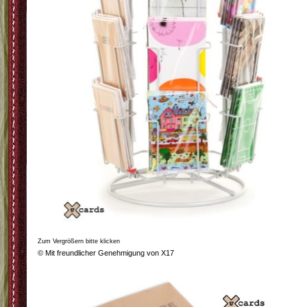
Zum Vergrößern bitte klicken
© Mit freundlicher Genehmigung von X17