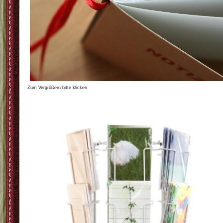
Zum Vergrößern bitte klicken