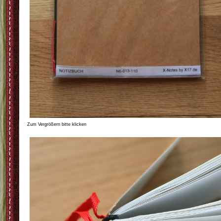
Zum Vergrößern bitte klicken