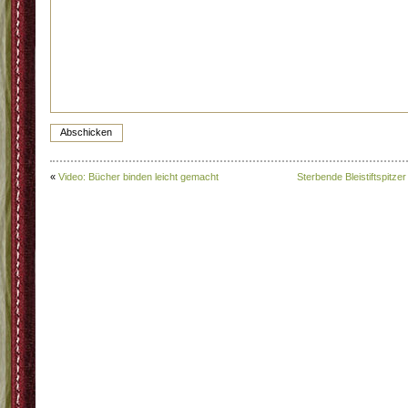
«
Video: Bücher binden leicht gemacht
Sterbende Bleistiftspitzer