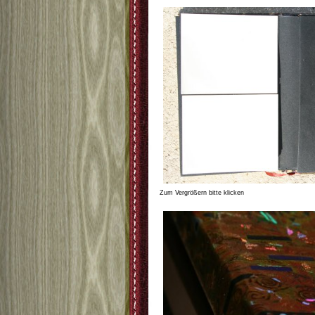
Zum Vergrößern bitte klicken