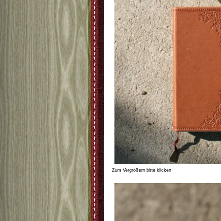
Zum Vergrößern bitte klicken