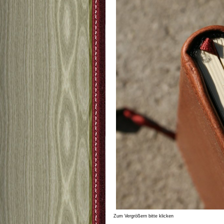
Zum Vergrößern bitte klicken