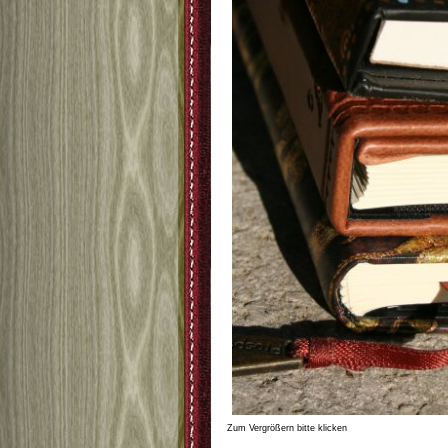
Zum Vergrößern bitte klicken