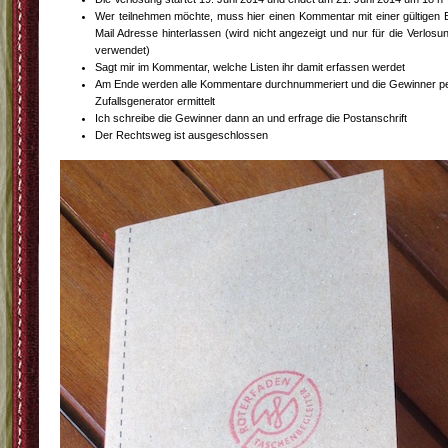
Wer teilnehmen möchte, muss hier einen Kommentar mit einer gültigen 
Mail Adresse hinterlassen (wird nicht angezeigt und nur für die Verlosu
verwendet)
Sagt mir im Kommentar, welche Listen ihr damit erfassen werdet
Am Ende werden alle Kommentare durchnummeriert und die Gewinner p
Zufallsgenerator ermittelt
Ich schreibe die Gewinner dann an und erfrage die Postanschrift
Der Rechtsweg ist ausgeschlossen