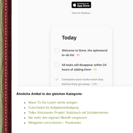
Ähnliche Artikel in der gleichen Kategorie:
Wann To-Do-Listen nichts bringen
Gutscheine für Aufgabenerledigung
Tolles Kickstarter-Projekt: Notizbuch mit Schulterriemen
Nie mehr den eigenen Bleistift vergessen
Minigärten verschicken – Postkarten