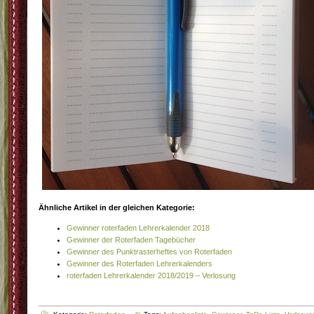
Ähnliche Artikel in der gleichen Kategorie:
Gewinner roterfaden Lehrerkalender 2018
Gewinner der Roterfaden Tagebücher
Gewinner des Punktrasterheftes von Roterfaden
Gewinner des Roterfaden Lehrerkalenders
roterfaden Lehrerkalender 2018/2019 – Verlosung