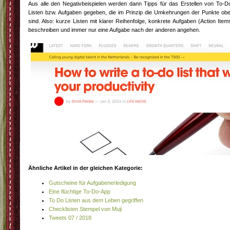
Aus alle den Negativbeispielen werden dann Tipps für das Erstellen von To-D
Listen bzw. Aufgaben gegeben, die im Prinzip die Umkehrungen der Punkte ob
sind. Also: kurze Listen mit klarer Reihenfolge, konkrete Aufgaben (Action Item
beschreiben und immer nur eine Aufgabe nach der anderen angehen.
Ähnliche Artikel in der gleichen Kategorie:
Gutscheine für Aufgabenerledigung
Eine flüchtige To-Do-App
To Do Listen aus dem Leben gegriffen
Checklisten Stempel von Muji
Tweets 07 / 2018