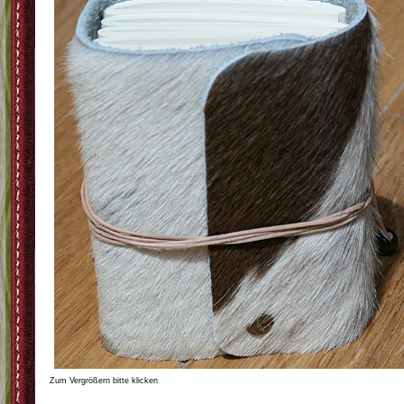
Zum Vergrößern bitte klicken