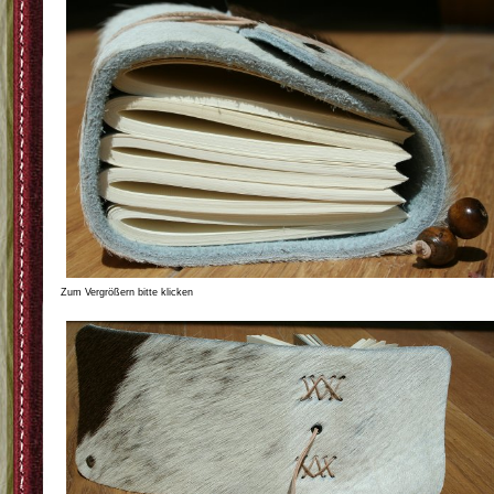
Zum Vergrößern bitte klicken