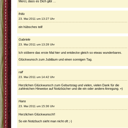
Merci, dass es Dich gibt …
fridu
23. Mai 2011 um 13:27 Uhr
ein hübsches teil!
Gabriele
23. Mai 2011 um 13:28 Uhr
Ich stöbere das erste Mal hier und entdecke gleich so etwas wunderbares.
Glückwunsch zum Jubiläum und einen sonnigen Tag.
ralf
23. Mai 2011 um 14:42 Uhr
Herzlichen Glückwunsch zum Geburtstag und vielen, vielen Dank für die
zahlreichen Hinweise auf Notizbücher und die ein oder andere Anregung. =)
Hans
23. Mai 2011 um 15:36 Uhr
Herzlichen Glückwunsch!!
So ein Notizbuch sieht man nicht oft ;-)