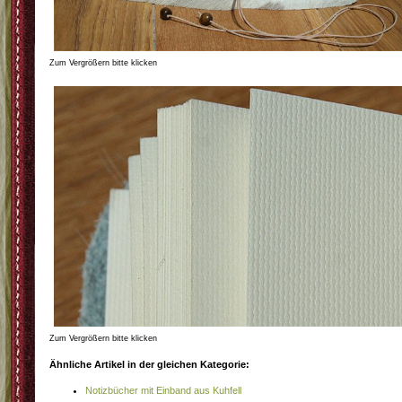
Zum Vergrößern bitte klicken
Zum Vergrößern bitte klicken
Ähnliche Artikel in der gleichen Kategorie:
Notizbücher mit Einband aus Kuhfell